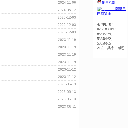
销售八部
2024-11-06
阿里巴
2024-05-12
巴商贸通
2023-12-03
咨询电话：
2023-12-03
025-58860935、
2023-12-03
85355355、
58850162、
2023-11-19
58850165
2023-11-19
友谊、共享、感恩
2023-11-19
2023-11-19
2023-11-12
2023-11-12
2023-06-13
2023-06-13
2023-06-13
2023-06-11