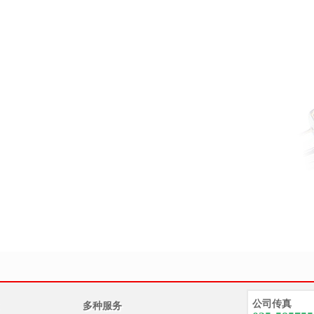
公司传真
多种服务