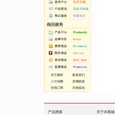
产品搜索
关于本商城