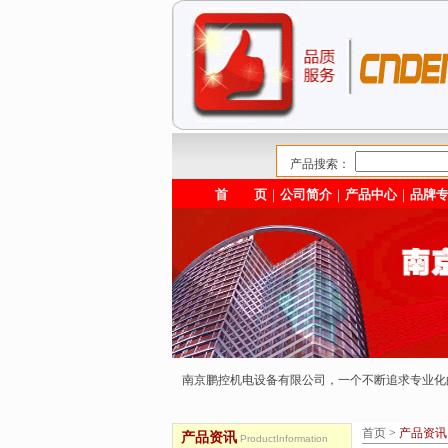
产品搜索：
首 页
｜
公司简介
｜
产品中心
｜
品牌
南京鹏控机电设备有限公司，一个不断追求专业
首页
>
产品资讯
产品资讯
ProductInformation