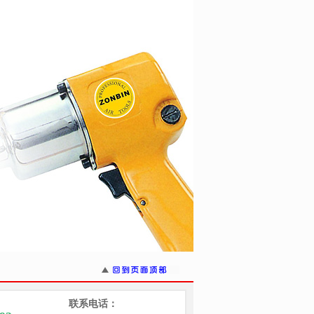
联系电话：