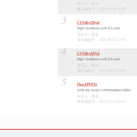
评论人：匿名
最后编辑于：2022-04-19 11:29
3
CUGlbyZDyd
https://xvideoss.web.fc2.com/
评论人：匿名
最后编辑于：2021-08-03 23:05
4
CUGlbyZDyd
https://xvideoss.web.fc2.com/
评论人：匿名
最后编辑于：2021-08-03 23:05
5
FkesZPFPJa
write my essays writemypaper.online
评论人：匿名
最后编辑于：2021-07-23 06:41