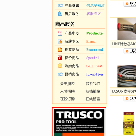
LINE计数器MC.
JASON皮带SPC.