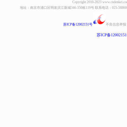
Copyright 2010-2023
www.cndenkei.c
地址：南京市浦口区明发滨江新城346-350栋119号 联系电话：025-58860935、8
苏ICP备12002151号
不良信息举报
苏ICP备1200215