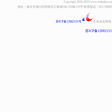
Copyright 2010-2023
www.cndenkei.c
地址：南京市浦口区明发滨江新城346-350栋119号 联系电话：025-58860935、8
苏ICP备12002151号
不良信息举报
苏ICP备1200215