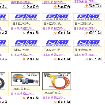
日本泉精器IZUM...
.
南京鹏控机电设...
日本泉精器IZUM...
日本IZUMI剥...
日本IZUMI送...
日本IZUMI送...
..
日本泉精器IZUM...
日本泉精器IZUM...
日本泉精器IZUM...
日本IZUMI液...
日本IZUMI配...
間接活線ロボ...
..
日本泉精器IZUM...
日本泉精器IZUM...
日本泉精器IZUM...
IZUMI分离式...
IZUMI分离式...
日本泉精器IZUM...
日本泉精器IZUM...
..