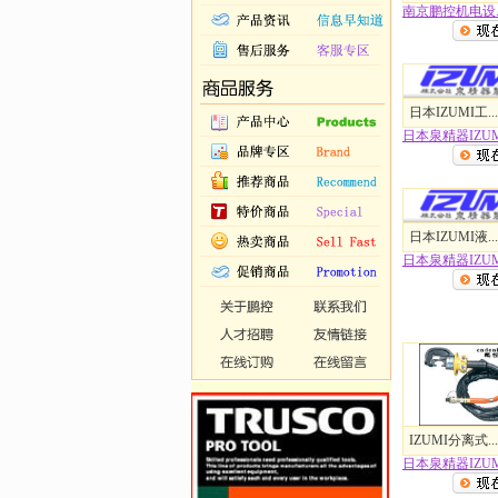
南京鹏控机电设..
日本IZUMI工...
日本泉精器IZUM.
日本IZUMI液...
日本泉精器IZUM.
IZUMI分离式...
日本泉精器IZUM.