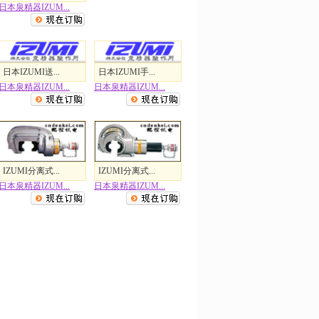
日本泉精器IZUM...
日本IZUMI送...
日本IZUMI手...
日本泉精器IZUM...
日本泉精器IZUM...
IZUMI分离式...
IZUMI分离式...
日本泉精器IZUM...
日本泉精器IZUM...