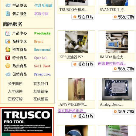
TRUSCO合模检...
SVANTEK手持...
KES滤油器JS2...
IMADA推拉力...
南京鹏控机电设...
ANYWIRE保护...
Analog Devic...
南京鹏控机电设...