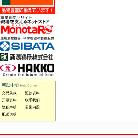
帮助中心
Help Center
交易条款
汇款资料
开票资料
联系我们
隐私声明
常见问题
配送说明