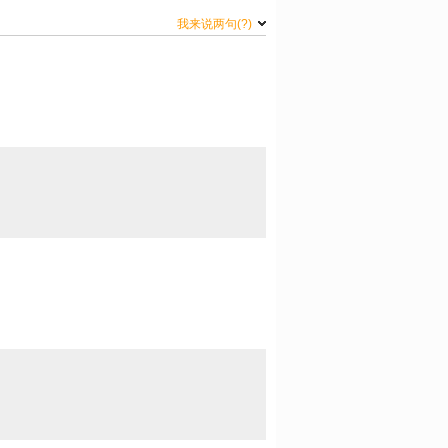
我来说两句
(?)