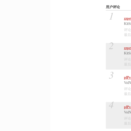
用户评论
1
zzp
KltSi
评论
最后编
2
zzp
KltSi
评论
最后编
3
plPv
VolN
评论
最后编
4
plPv
VolN
评论
最后编