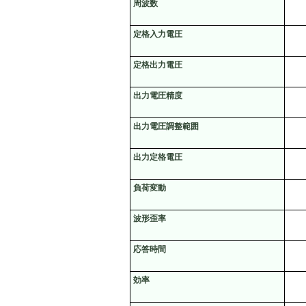
周波数
定格入力電圧
定格出力電圧
出力電圧精度
出力電圧調整範囲
出力定格電圧
負荷変動
波形歪率
応答時間
効率