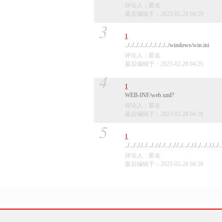
评论人：匿名
最后编辑于：2023-02-28 04:29
3
1
../../../../../../../../../../windows/win.ini
评论人：匿名
最后编辑于：2023-02-28 04:29
4
1
WEB-INF/web.xml?
评论人：匿名
最后编辑于：2023-02-28 04:28
5
1
../.../.././../.../.././../.../.././../.../.././../.../..
评论人：匿名
最后编辑于：2023-02-28 04:28