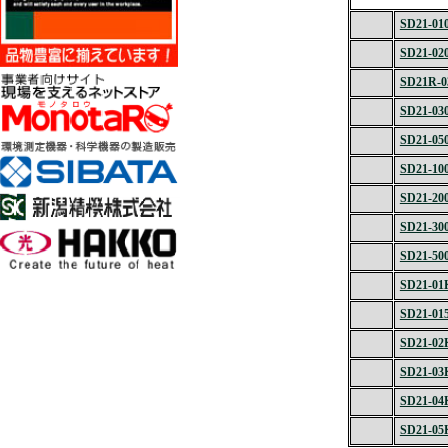
SD21-01
SD21-02
SD21R-0
SD21-03
SD21-05
SD21-10
SD21-20
SD21-30
SD21-50
SD21-01
SD21-01
SD21-02
SD21-03
SD21-04
SD21-05