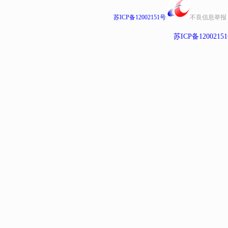
苏ICP备12002151号
不良信息举报
苏ICP备1200215