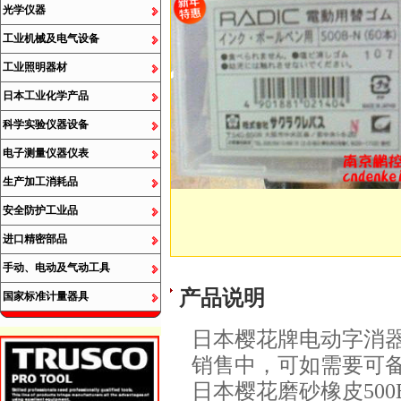
光学仪器
工业机械及电气设备
工业照明器材
日本工业化学产品
科学实验仪器设备
电子测量仪器仪表
生产加工消耗品
安全防护工业品
进口精密部品
手动、电动及气动工具
产品说明
国家标准计量器具
日本樱花牌电动字消器用替
销售中，可如需要可
日本樱花磨砂橡皮500B