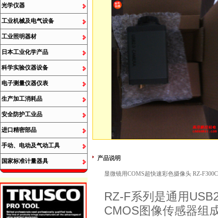
光学仪器
工业机械及电气设备
工业照明器材
日本工业化学产品
科学实验仪器设备
电子测量仪器仪表
生产加工消耗品
安全防护工业品
进口精密部品
手动、电动及气动工具
产品说明
国家标准计量器具
显微镜用COMS超快速彩色摄像头 RZ-F
RZ-F系列是通用USB
CMOS图像传感器组