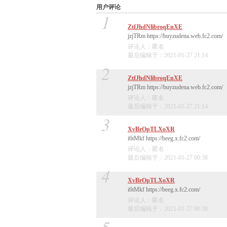
用户评论
1
ZtfJhdNlibroqEnXE
jzjTRm https://buyzudena.web.fc2.com/
评论人：匿名
最后编辑于：2021-01-27 21:14
2
ZtfJhdNlibroqEnXE
jzjTRm https://buyzudena.web.fc2.com/
评论人：匿名
最后编辑于：2021-01-27 21:14
3
XvBrOpTLXoXR
i6tMkf https://beeg.x.fc2.com/
评论人：匿名
最后编辑于：2021-01-27 00:38
4
XvBrOpTLXoXR
i6tMkf https://beeg.x.fc2.com/
评论人：匿名
最后编辑于：2021-01-27 00:38
5