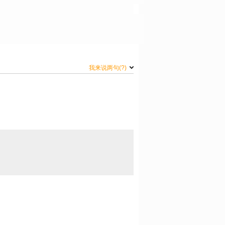
我来说两句
(?)