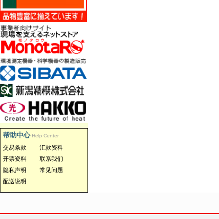
帮助中心
Help Center
交易条款
汇款资料
开票资料
联系我们
隐私声明
常见问题
配送说明