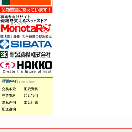
帮助中心
Help Center
交易条款
汇款资料
开票资料
联系我们
隐私声明
常见问题
配送说明