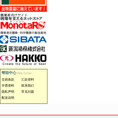
帮助中心
Help Center
交易条款
汇款资料
开票资料
联系我们
隐私声明
常见问题
配送说明