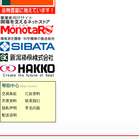
帮助中心
Help Center
交易条款
汇款资料
开票资料
联系我们
隐私声明
常见问题
配送说明