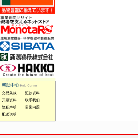
帮助中心
Help Center
交易条款
汇款资料
开票资料
联系我们
隐私声明
常见问题
配送说明