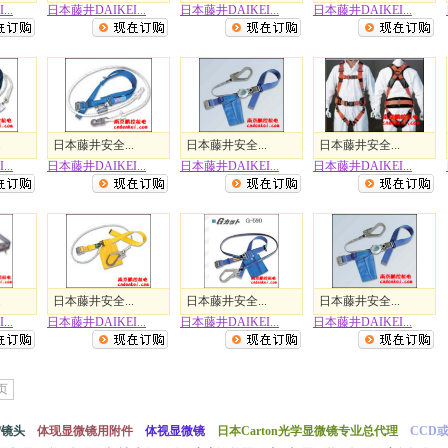
..
日本藤井DAIKEI...
日本藤井DAIKEI...
日本藤井DAIKEI...
.
日本藤井安全...
日本藤井安全...
日本藤井安全...
..
日本藤井DAIKEI...
日本藤井DAIKEI...
日本藤井DAIKEI...
.
日本藤井安全...
日本藤井安全...
日本藤井安全...
..
日本藤井DAIKEI...
日本藤井DAIKEI...
日本藤井DAIKEI...
页
/镜头
体现显微镜用附件
体视显微镜
日本Carton光学显微镜专业总代理
CCD