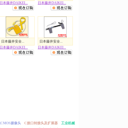
日本藤井DAIKEI...
日本藤井DAIKEI...
日本藤井安全...
日本藤井安全...
日本藤井DAIKEI...
日本藤井DAIKEI...
或CMOS摄像头
C接口转接头及扩展器
工业机械