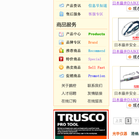
日本藤井DAIKEI.
日本藤井安全..
日本藤井DAIKEI.
日本藤井安全..
日本藤井DAIKEI.
上页
1
下
光学仪器
透镜