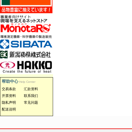
帮助中心
Help Center
交易条款
汇款资料
开票资料
联系我们
隐私声明
常见问题
配送说明