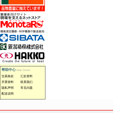
帮助中心
Help Center
交易条款
汇款资料
开票资料
联系我们
隐私声明
常见问题
配送说明