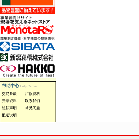
帮助中心
Help Center
交易条款
汇款资料
开票资料
联系我们
隐私声明
常见问题
配送说明